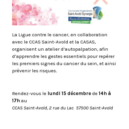
La Ligue contre le cancer, en collaboration
avec le CCAS Saint-Avold et la CASAS,
organisent un atelier d’autopalpation, afin
d’apprendre les gestes essentiels pour repérer
les premiers signes du cancer du sein, et ainsi
prévenir les risques.
Rendez-vous le
lundi 15 décembre
de
14h à
17h
au
CCAS Saint-Avold, 2 rue du Lac 57500 Saint-Avold