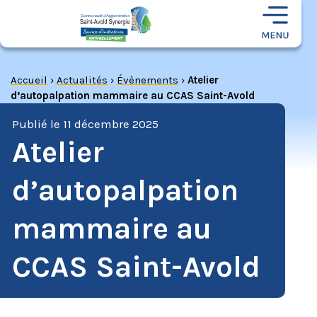
Accueil
›
Actualités
›
Évènements
›
Atelier
d’autopalpation mammaire au CCAS Saint-Avold
Publié le
11 décembre 2025
Atelier
d’autopalpation
mammaire au
CCAS Saint-Avold