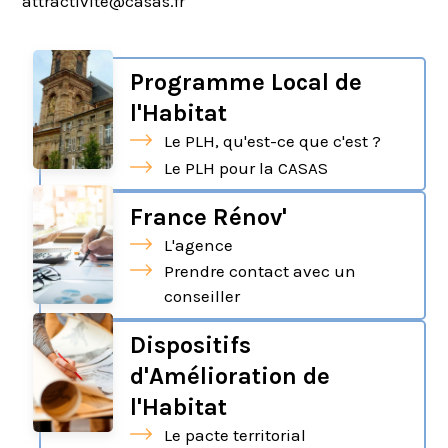
attractivite@casas.fr
Programme Local de
l'Habitat
Le PLH, qu'est-ce que c'est ?
Le PLH pour la CASAS
France Rénov'
L'agence
Prendre contact avec un
conseiller
Dispositifs
d'Amélioration de
l'Habitat
Le pacte territorial