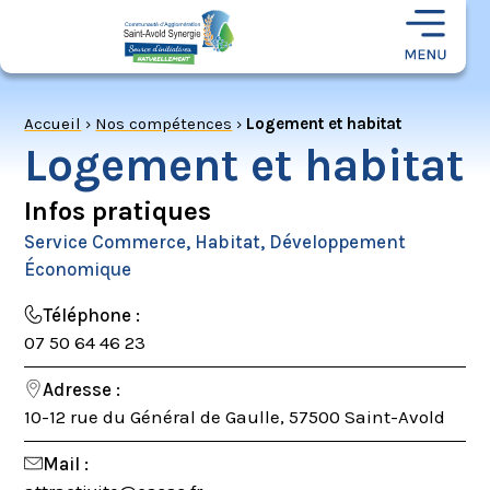
Accueil
›
Nos compétences
›
Logement et habitat
Logement et habitat
Infos pratiques
Service Commerce, Habitat, Développement
Économique
Téléphone :
07 50 64 46 23
Adresse :
10-12 rue du Général de Gaulle, 57500 Saint-Avold
Mail :