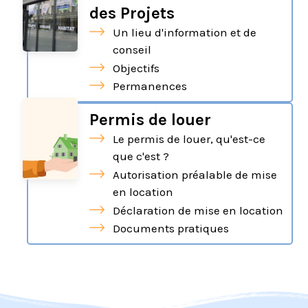
des Projets
Un lieu d'information et de
conseil
Objectifs
Permanences
Permis de louer
Le permis de louer, qu'est-ce
que c'est ?
Autorisation préalable de mise
en location
Déclaration de mise en location
Documents pratiques