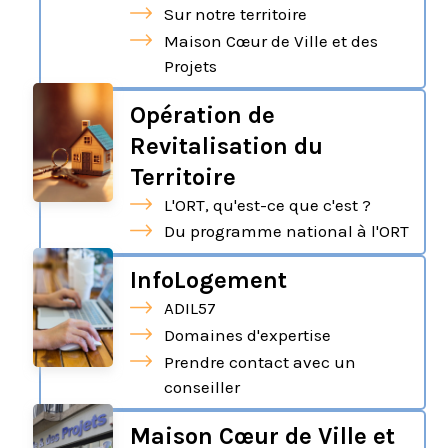
Sur notre territoire
Maison Cœur de Ville et des
Projets
Opération de
Revitalisation du
Territoire
L'ORT, qu'est-ce que c'est ?
Du programme national à l'ORT
InfoLogement
ADIL57
Domaines d'expertise
Prendre contact avec un
conseiller
Maison Cœur de Ville et