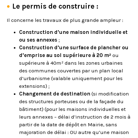
Le permis de construire :
Il concerne les travaux de plus grande ampleur :
Construction d’une maison individuelle et
ou ses annexes
;
Construction d’une surface de plancher ou
d’emprise au sol supérieure à 20 m²
ou
supérieure à 40m² dans les zones urbaines
des communes couvertes par un plan local
d’urbanisme (valable uniquement pour les
extensions) ;
Changement de destination
(si modification
des structures porteuses ou de la façade du
bâtiment) (pour les maisons individuelles et
leurs annexes – délai d’instruction de 2 mois à
partir de la date de dépôt en Mairie, sans
majoration de délai : OU autre qu’une maison