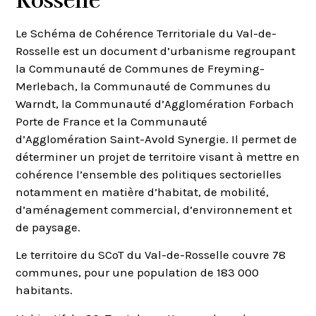
Le Schéma de Cohérence Territoriale du Val-de-
Rosselle est un document d’urbanisme regroupant
la Communauté de Communes de Freyming-
Merlebach, la Communauté de Communes du
Warndt, la Communauté d’Agglomération Forbach
Porte de France et la Communauté
d’Agglomération Saint-Avold Synergie. Il permet de
déterminer un projet de territoire visant à mettre en
cohérence l’ensemble des politiques sectorielles
notamment en matière d’habitat, de mobilité,
d’aménagement commercial, d’environnement et
de paysage.
Le territoire du SCoT du Val-de-Rosselle couvre 78
communes, pour une population de 183 000
habitants.