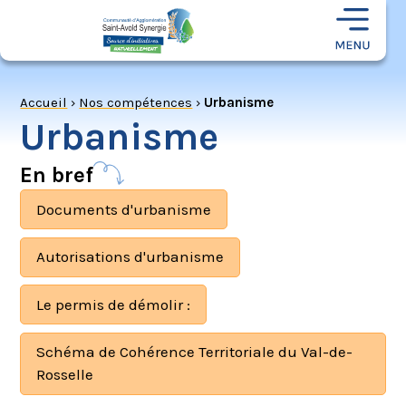
Accueil
›
Nos compétences
›
Urbanisme
Urbanisme
En bref
Documents d'urbanisme
Autorisations d'urbanisme
Le permis de démolir :
Schéma de Cohérence Territoriale du Val-de-
Rosselle