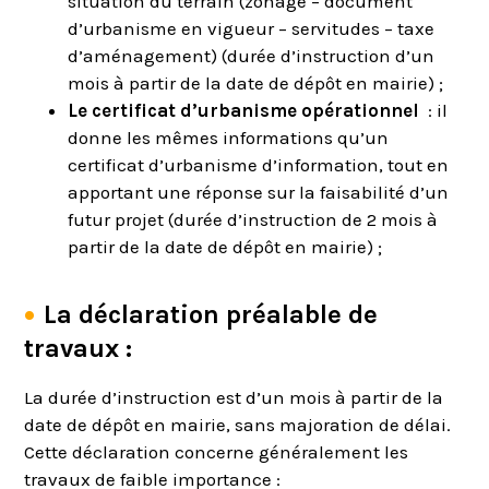
situation du terrain (zonage – document
d’urbanisme en vigueur – servitudes – taxe
d’aménagement) (durée d’instruction d’un
mois à partir de la date de dépôt en mairie) ;
Le certificat d’urbanisme opérationnel
: il
donne les mêmes informations qu’un
certificat d’urbanisme d’information, tout en
apportant une réponse sur la faisabilité d’un
futur projet (durée d’instruction de 2 mois à
partir de la date de dépôt en mairie) ;
La déclaration préalable de
travaux :
La durée d’instruction est d’un mois à partir de la
date de dépôt en mairie, sans majoration de délai.
Cette déclaration concerne généralement les
travaux de faible importance :