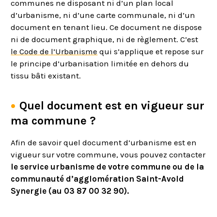
communes ne disposant ni d’un plan local
d’urbanisme, ni d’une carte communale, ni d’un
document en tenant lieu. Ce document ne dispose
ni de document graphique, ni de règlement. C’est
le Code de l’Urbanisme
qui s’applique et repose sur
le principe d’urbanisation limitée en dehors du
tissu bâti existant.
Quel document est en vigueur sur
ma commune ?
Afin de savoir quel document d’urbanisme est en
vigueur sur votre commune, vous pouvez contacter
le service urbanisme de votre commune ou de la
communauté d’agglomération Saint-Avold
Synergie (au 03 87 00 32 90).