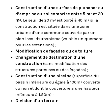
Construction d’une surface de plancher ou
d’emprise au sol comprise entre 5 m² et 20
m²
. Le seuil de 20 m² est porté à 40 m² si la
construction est située dans une zone
urbaine d’une commune couverte par un
plan local d’urbanisme (valable uniquement
pour les extensions) ;
Modification de façades ou de toiture
;
Changement de destination d’une
construction
(sans modification des
structures porteuses ou des façades) ;
Construction d’une piscine
(superficie du
bassin inférieure ou égale à 100m² couverte
ou non et dont la couverture a une hauteur
inférieure à 1.80m) ;
Division d’un terrain