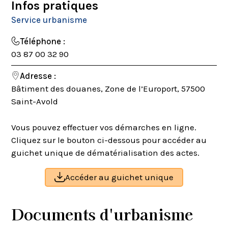
Infos pratiques
Service urbanisme
Téléphone :
03 87 00 32 90
Adresse :
Bâtiment des douanes, Zone de l’Europort, 57500
Saint-Avold
Vous pouvez effectuer vos démarches en ligne.
Cliquez sur le bouton ci-dessous pour accéder au
guichet unique de dématérialisation des actes.
Accéder au guichet unique
Documents d'urbanisme