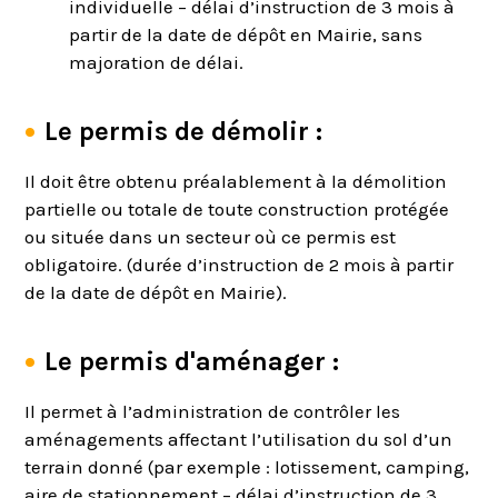
individuelle – délai d’instruction de 3 mois à
partir de la date de dépôt en Mairie, sans
majoration de délai.
Le permis de démolir :
Il doit être obtenu préalablement à la démolition
partielle ou totale de toute construction protégée
ou située dans un secteur où ce permis est
obligatoire. (durée d’instruction de 2 mois à partir
de la date de dépôt en Mairie).
Le permis d'aménager :
Il permet à l’administration de contrôler les
aménagements affectant l’utilisation du sol d’un
terrain donné (par exemple : lotissement, camping,
aire de stationnement – délai d’instruction de 3