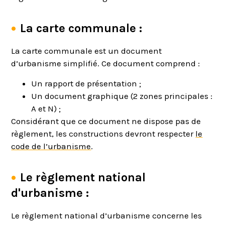
La carte communale :
La carte communale est un document
d’urbanisme simplifié. Ce document comprend :
Un rapport de présentation ;
Un document graphique (2 zones principales :
A et N) ;
Considérant que ce document ne dispose pas de
règlement, les constructions devront respecter
le
code de l’urbanisme
.
Le règlement national
d'urbanisme :
Le règlement national d’urbanisme concerne les