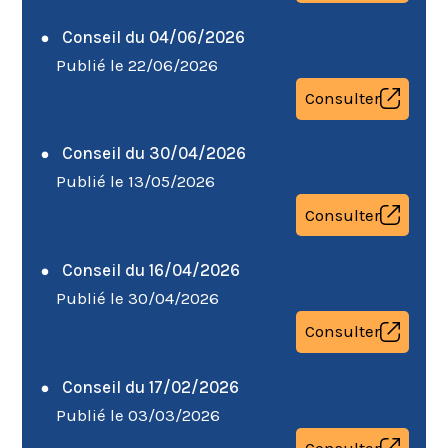
Conseil du 04/06/2026
Publié le 22/06/2026
Consulter
Conseil du 30/04/2026
Publié le 13/05/2026
Consulter
Conseil du 16/04/2026
Publié le 30/04/2026
Consulter
Conseil du 17/02/2026
Publié le 03/03/2026