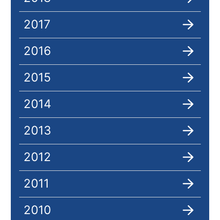
2017
2016
2015
2014
2013
2012
2011
2010