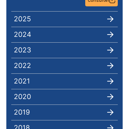
Consulter
2025
2024
2023
2022
2021
2020
2019
2018