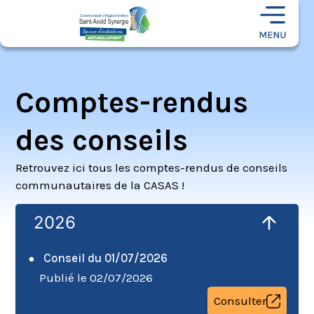
Comptes-rendus
des conseils
Retrouvez ici tous les comptes-rendus de conseils
communautaires de la CASAS !
2026
Conseil du 01/07/2026
Publié le 02/07/2026
Consulter