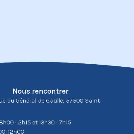
Nous rencontrer
rue du Général de Gaulle, 57500 Saint-
: 8h00-12h15 et 13h30-17h15
h00-12h00