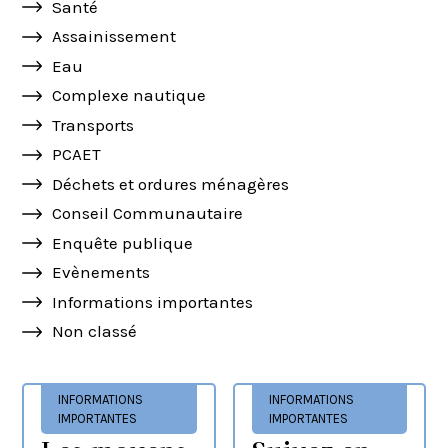
Santé
Assainissement
Eau
Complexe nautique
Transports
PCAET
Déchets et ordures ménagères
Conseil Communautaire
Enquête publique
Evènements
Informations importantes
Non classé
INFORMATIONS
INFORMATIONS
IMPORTANTES
IMPORTANTES