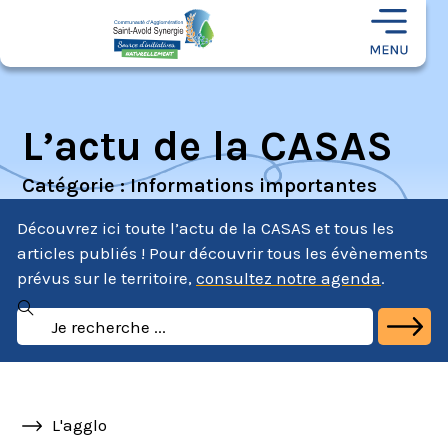
L’actu de la CASAS
Catégorie : Informations importantes
Découvrez ici toute l’actu de la CASAS et tous les
articles publiés ! Pour découvrir tous les évènements
prévus sur le territoire,
consultez notre agenda
.
L'agglo