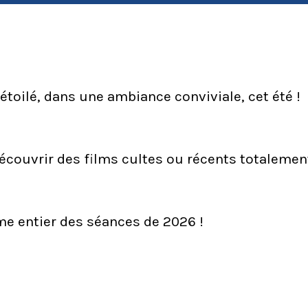
 étoilé, dans une ambiance conviviale, cet été !
écouvrir des films cultes ou récents totalemen
e entier des séances de 2026 !