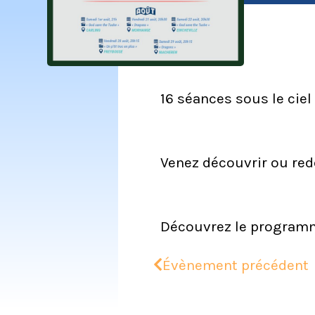
16 séances sous le ciel
Venez découvrir ou red
Découvrez le programm
Évènement précédent