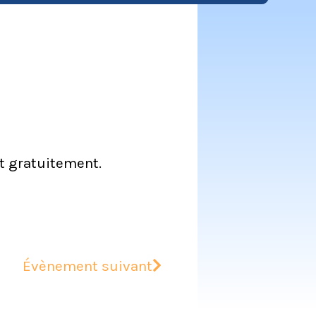
t gratuitement.
Évènement suivant