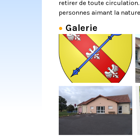
retirer de toute circulatio
personnes aimant la nature,
Galerie