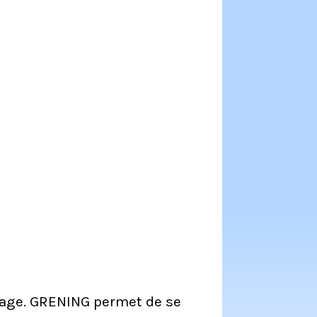
sage. GRENING permet de se