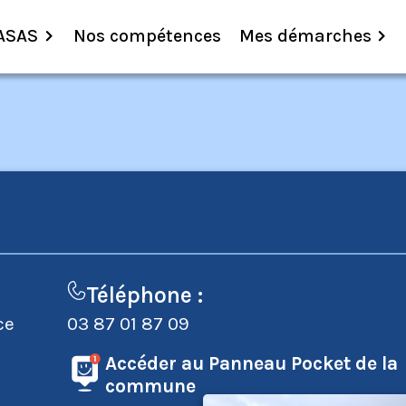
ASAS
Nos compétences
Mes démarches
Téléphone :
ce
03 87 01 87 09
Accéder au Panneau Pocket de la
commune