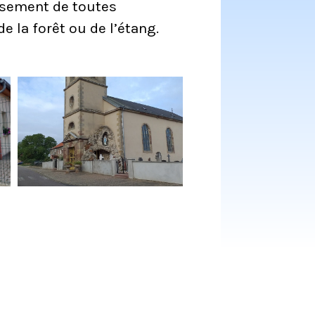
issement de toutes
e la forêt ou de l’étang.