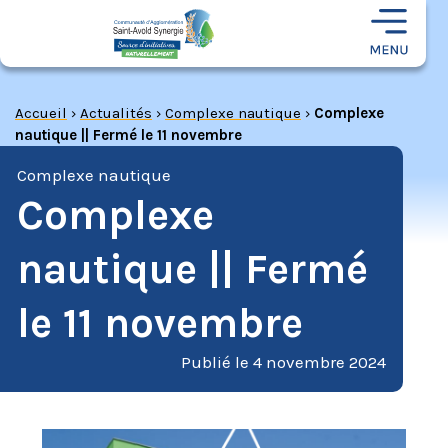
Accueil
›
Actualités
›
Complexe nautique
›
Complexe
nautique || Fermé le 11 novembre
Complexe nautique
Complexe
nautique || Fermé
le 11 novembre
Publié le
4 novembre 2024