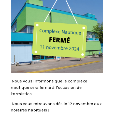
Nous vous informons que le complexe
nautique sera fermé à l’occasion de
l’armistice.
Nous vous retrouvons dès le 12 novembre aux
horaires habituels !