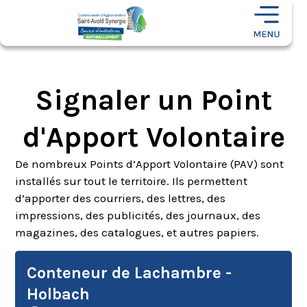
Signaler un Point
d'Apport Volontaire
De nombreux Points d’Apport Volontaire (PAV) sont
installés sur tout le territoire. Ils permettent
d’apporter des courriers, des lettres, des
impressions, des publicités, des journaux, des
magazines, des catalogues, et autres papiers.
Conteneur de Lachambre -
Holbach