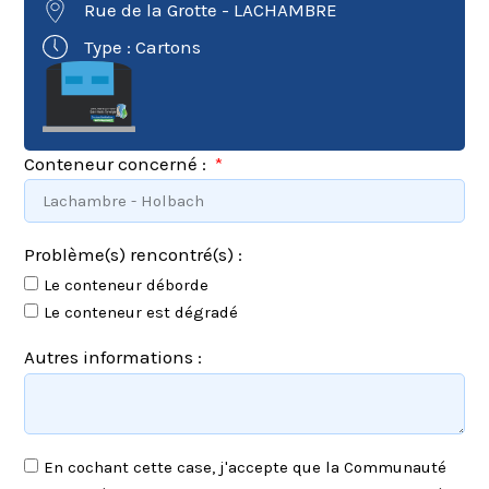
Rue de la Grotte - LACHAMBRE
Type : Cartons
Conteneur concerné :
Problème(s) rencontré(s) :
Le conteneur déborde
Le conteneur est dégradé
Autres informations :
En cochant cette case, j'accepte que la Communauté