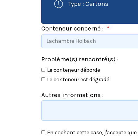
Type : Cartons
Conteneur concerné :
Problème(s) rencontré(s) :
Le conteneur déborde
Le conteneur est dégradé
Autres informations :
En cochant cette case, j'accepte qu