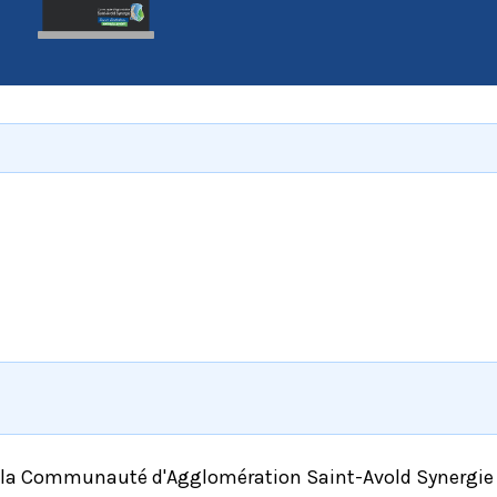
e la Communauté d'Agglomération Saint-Avold Synergie t