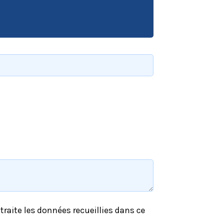
raite les données recueillies dans ce