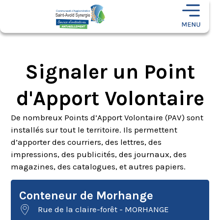
Signaler un Point
d'Apport Volontaire
De nombreux Points d’Apport Volontaire (PAV) sont
installés sur tout le territoire. Ils permettent
d’apporter des courriers, des lettres, des
impressions, des publicités, des journaux, des
magazines, des catalogues, et autres papiers.
Conteneur de Morhange
Rue de la claire-forêt - MORHANGE