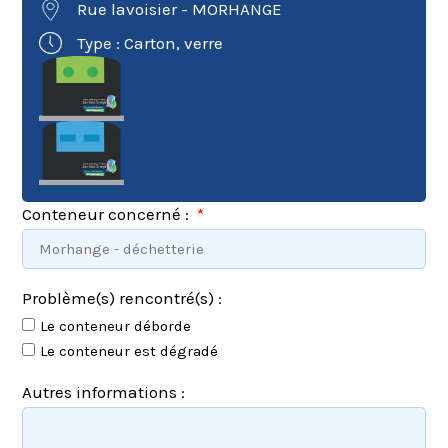
Rue lavoisier - MORHANGE
Type : Carton, verre
Conteneur concerné :
Problème(s) rencontré(s) :
Le conteneur déborde
Le conteneur est dégradé
Autres informations :