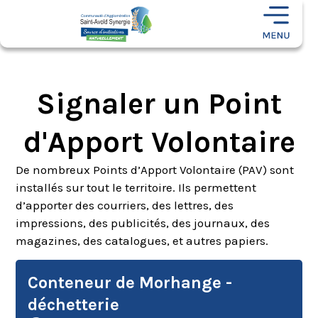
Signaler un Point
d'Apport Volontaire
De nombreux Points d’Apport Volontaire (PAV) sont
installés sur tout le territoire. Ils permettent
d’apporter des courriers, des lettres, des
impressions, des publicités, des journaux, des
magazines, des catalogues, et autres papiers.
Conteneur de Morhange -
déchetterie