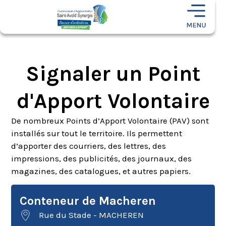
Signaler un Point
d'Apport Volontaire
De nombreux Points d’Apport Volontaire (PAV) sont
installés sur tout le territoire. Ils permettent
d’apporter des courriers, des lettres, des
impressions, des publicités, des journaux, des
magazines, des catalogues, et autres papiers.
Conteneur de Macheren
Rue du Stade - MACHEREN