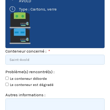
AVOLD
Type : Cartons, verre
Conteneur concerné :
Problème(s) rencontré(s) :
Le conteneur déborde
Le conteneur est dégradé
Autres informations :