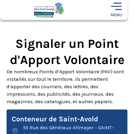
Signaler un Point
d'Apport Volontaire
De nombreux Points d’Apport Volontaire (PAV) sont
installés sur tout le territoire. Ils permettent
d’apporter des courriers, des lettres, des
impressions, des publicités, des journaux, des
magazines, des catalogues, et autres papiers.
Conteneur de Saint-Avold
55 Rue des Généraux Altmayer - SAINT-