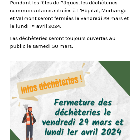
Pendant les fêtes de Pâques, les déchèteries
communautaires situées à L’Hôpital, Morhange
et Valmont seront fermées le vendredi 29 mars et
le lundi 1ᵉʳ avril 2024.
Les déchèteries seront toujours ouvertes au
public le samedi 30 mars.