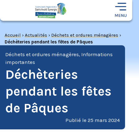
Accueil
›
Actualités
›
Déchets et ordures ménagères
›
Déchèteries pendant les fêtes de Pâques
Déchets et ordures ménagères
,
Informations
importantes
Déchèteries
pendant les fêtes
de Pâques
Publié le
25 mars 2024