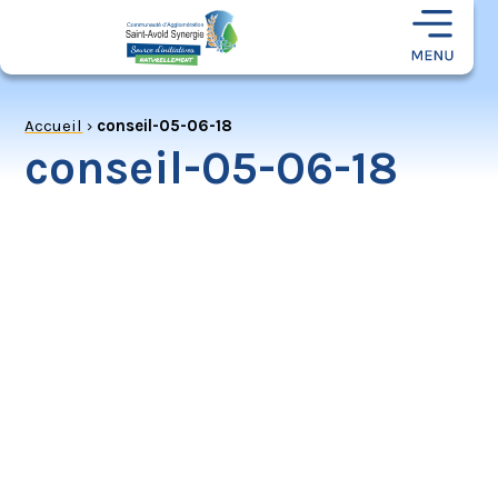
Accueil
›
conseil-05-06-18
conseil-05-06-18