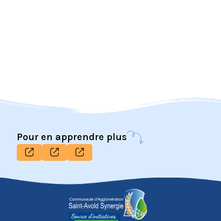
Pour en apprendre plus