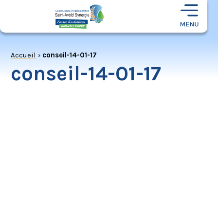
Accueil
›
conseil-14-01-17
conseil-14-01-17