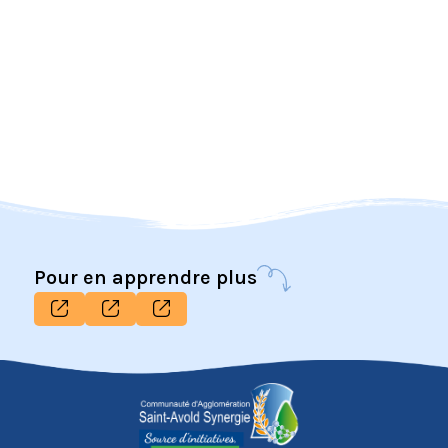
Pour en apprendre plus