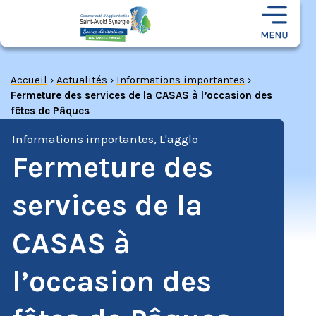
Accueil
›
Actualités
›
Informations importantes
›
Fermeture des services de la CASAS à l’occasion des
fêtes de Pâques
Informations importantes
,
L'agglo
Fermeture des
services de la
CASAS à
l’occasion des