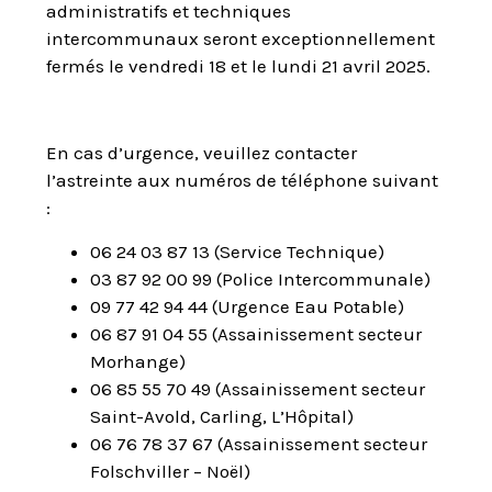
administratifs et techniques
intercommunaux seront exceptionnellement
fermés le vendredi 18 et le lundi 21 avril 2025.
En cas d’urgence, veuillez contacter
l’astreinte aux numéros de téléphone suivant
:
06 24 03 87 13 (Service Technique)
03 87 92 00 99 (Police Intercommunale)
09 77 42 94 44 (Urgence Eau Potable)
06 87 91 04 55 (Assainissement secteur
Morhange)
06 85 55 70 49 (Assainissement secteur
Saint-Avold, Carling, L’Hôpital)
06 76 78 37 67 (Assainissement secteur
Folschviller – Noël)