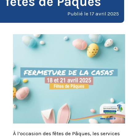
fêtes de Pâques
Publié le
17 avril 2025
À l’occasion des fêtes de Pâques, les services