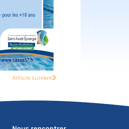
Article suivant
Nous rencontrer