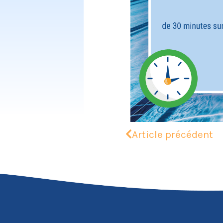
Article précédent