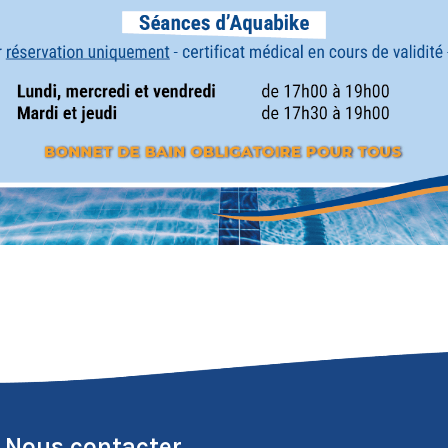
Nous contacter