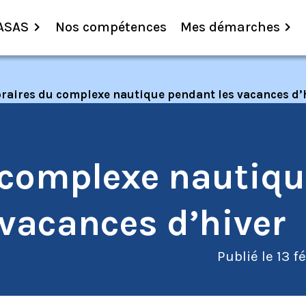
ASAS
Nos compétences
Mes démarches
raires du complexe nautique pendant les vacances d’
 complexe nautiqu
 vacances d’hiver
Publié le
13 f