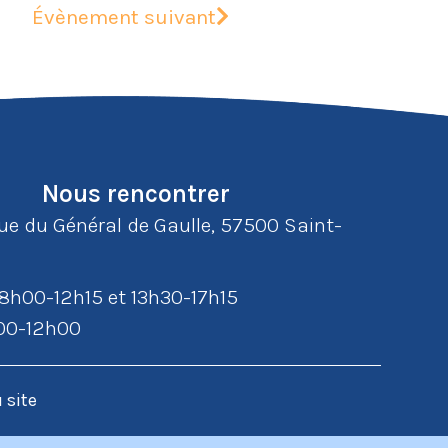
Évènement suivant
Nous rencontrer
rue du Général de Gaulle, 57500 Saint-
: 8h00-12h15 et 13h30-17h15
h00-12h00
 site