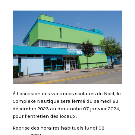
À l’occasion des vacances scolaires de Noël, le
Complexe Nautique sera fermé du samedi 23
décembre 2023 au dimanche 07 janvier 2024,
pour l’entretien des locaux.
Reprise des horaires habituels lundi 08