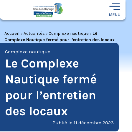
Accueil
›
Actualités
›
Complexe nautique
›
Le
Complexe Nautique fermé pour l’entretien des locaux
Complexe nautique
Le Complexe
Nautique fermé
pour l’entretien
des locaux
Publié le
11 décembre 2023