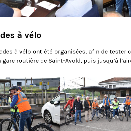
des à vélo
ades à vélo ont été organisées, afin de tester 
 gare routière de Saint-Avold, puis jusqu’à l’ai