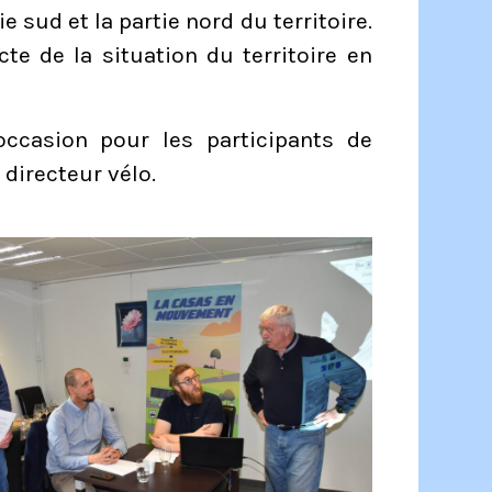
e sud et la partie nord du territoire.
te de la situation du territoire en
occasion pour les participants de
directeur vélo.