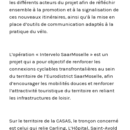
les différents acteurs du projet afin de réfléchir
ensemble à la promotion et à la signalisation de
ces nouveaux itinéraires, ainsi qu’à la mise en
place d’outils de communication adaptés à la
pratique du vélo.
L’opération « Intervelo SaarMoselle » est un
projet qui a pour objectif de renforcer les
connexions cyclables transfrontalières au sein
du territoire de l’Eurodistrict SaarMoselle, afin
d’encourager les mobilités douces et renforcer
l’attractivité touristique du territoire en reliant
les infrastructures de loisir.
Sur le territoire de la CASAS, le tronçon concerné
est celui qui relie Carling, L’Hôpital, Saint-Avold