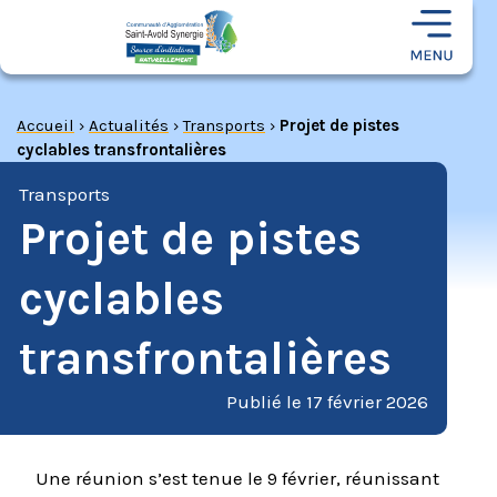
Accueil
›
Actualités
›
Transports
›
Projet de pistes
cyclables transfrontalières
Transports
Projet de pistes
cyclables
transfrontalières
Publié le
17 février 2026
Une réunion s’est tenue le 9 février, réunissant