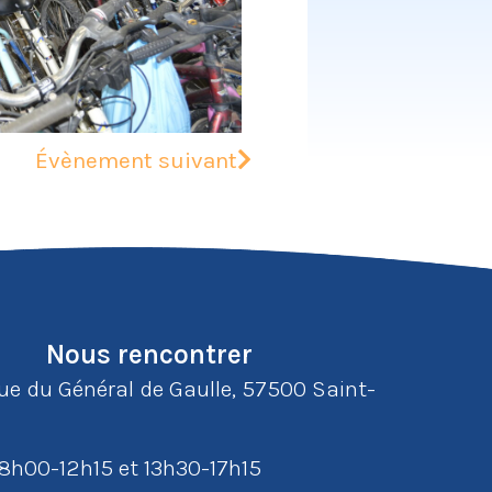
Évènement suivant
Nous rencontrer
rue du Général de Gaulle, 57500 Saint-
: 8h00-12h15 et 13h30-17h15