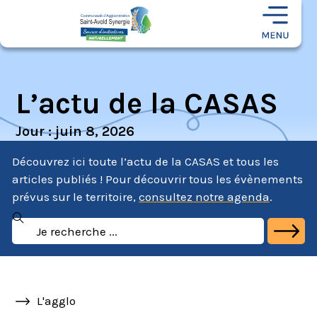
L’actu de la CASAS
Jour : juin 8, 2026
Découvrez ici toute l’actu de la CASAS et tous les
articles publiés ! Pour découvrir tous les évènements
prévus sur le territoire,
consultez notre agenda
.
L'agglo