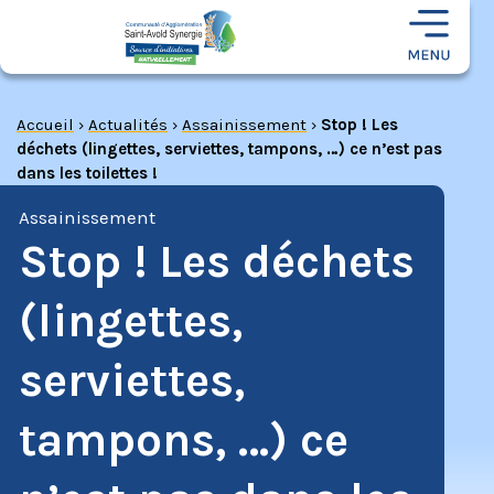
Accueil
›
Actualités
›
Assainissement
›
Stop ! Les
déchets (lingettes, serviettes, tampons, …) ce n’est pas
dans les toilettes !
Assainissement
Stop ! Les déchets
(lingettes,
serviettes,
tampons, …) ce