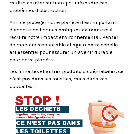
multiples interventions pour résoudre ces
problèmes d’obstruction.
Afin de protéger notre planète il est important
d’adopter de bonnes pratiques de manière à
réduire notre impact environnemental. Penser
de manière responsable et agir à notre échelle
est essentiel pour assurer un avenir durable
pour notre planète.
Les lingettes et autres produits biodégrabales, ce
n’est pas dans les toilettes, mais dans vos
poubelles !