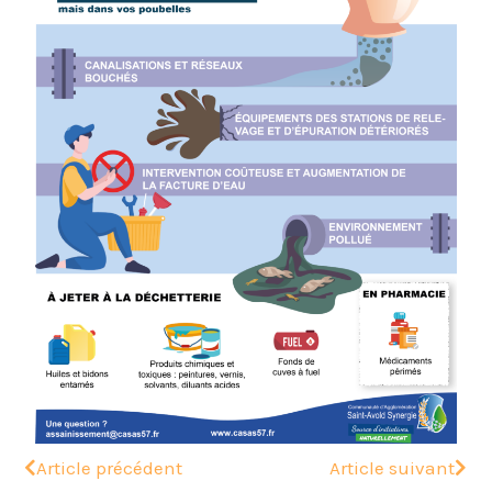
Article précédent
Article suivant