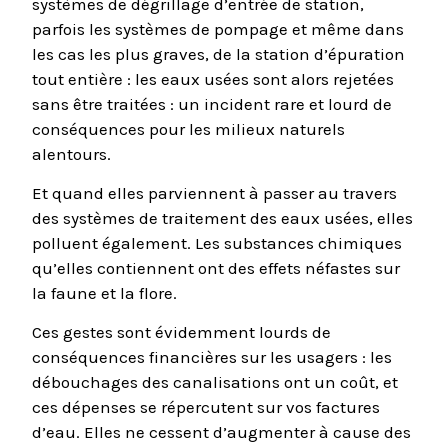
systèmes de dégrillage d’entrée de station,
parfois les systèmes de pompage et même dans
les cas les plus graves, de la station d’épuration
tout entière : les eaux usées sont alors rejetées
sans être traitées : un incident rare et lourd de
conséquences pour les milieux naturels
alentours.
Et quand elles parviennent à passer au travers
des systèmes de traitement des eaux usées, elles
polluent également. Les substances chimiques
qu’elles contiennent ont des effets néfastes sur
la faune et la flore.
Ces gestes sont évidemment lourds de
conséquences financières sur les usagers : les
débouchages des canalisations ont un coût, et
ces dépenses se répercutent sur vos factures
d’eau. Elles ne cessent d’augmenter à cause des