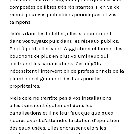
composées de fibres très résistantes. Il en va de
même pour vos protections périodiques et vos
tampons.
Jetées dans les toilettes, elles s’accumulent
dans vos tuyaux puis dans les réseaux publics.
Petit à petit, elles vont s’agglutiner et former des
bouchons de plus en plus volumineux qui
obstruent les canalisations. Ces dégâts
nécessitent l’intervention de professionnels de la
plomberie et génèrent des frais pour les
propriétaires.
Mais cela ne s’arrête pas à vos installations,
elles transitent également dans les
canalisations et il ne leur faut que quelques
heures avant d’atteindre la station d’épuration
des eaux usées. Elles encrassent alors les