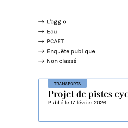
L'agglo
Eau
PCAET
Enquête publique
Non classé
TRANSPORTS
Projet de pistes cy
Publié le
17 février 2026