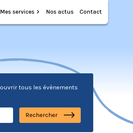
Mes services
Nos actus
Contact
écouvrir tous les évènements
Rechercher