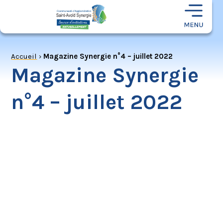
Accueil
›
Magazine Synergie n°4 – juillet 2022
Magazine Synergie
n°4 – juillet 2022