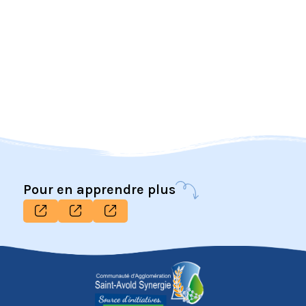
Pour en apprendre plus