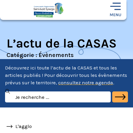
L’actu de la CASAS
Catégorie : Évènements
Découvrez ici toute l’actu de la CASAS et tous les
articles publiés ! Pour découvrir tous les évènements
prévus sur le territoire,
consultez notre agenda
.
L'agglo